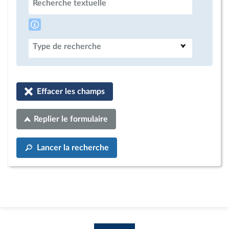
Recherche textuelle
Type de recherche
Effacer les champs
Replier le formulaire
Lancer la recherche