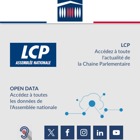
LCP
Accédez à toute
l'actualité de
la Chaine Parlementaire
OPEN DATA
Accédez à toutes
les données de
l'Assemblée nationale