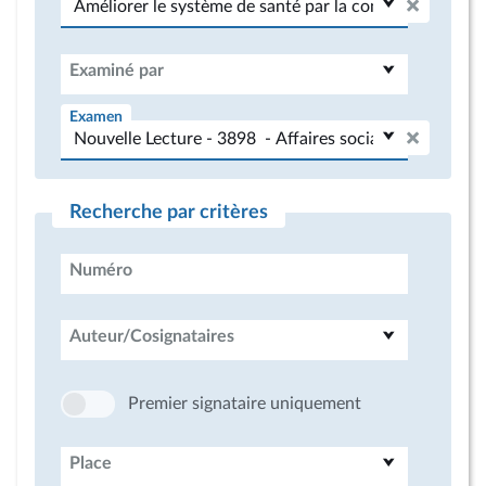
Examiné par
Examen
Recherche par critères
Numéro
Auteur/Cosignataires
Premier signataire uniquement
Place