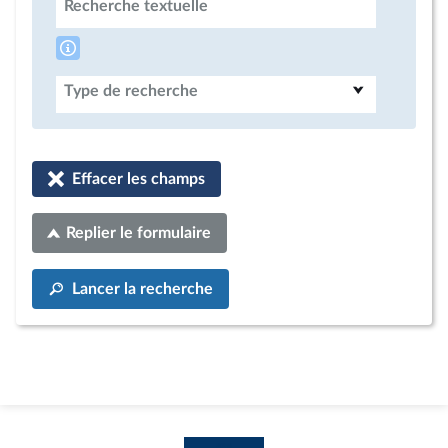
Recherche textuelle
Type de recherche
Effacer les champs
Replier le formulaire
Lancer la recherche