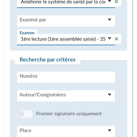
Examiné par
Examen
Recherche par critères
Numéro
Auteur/Cosignataires
Premier signataire uniquement
Place