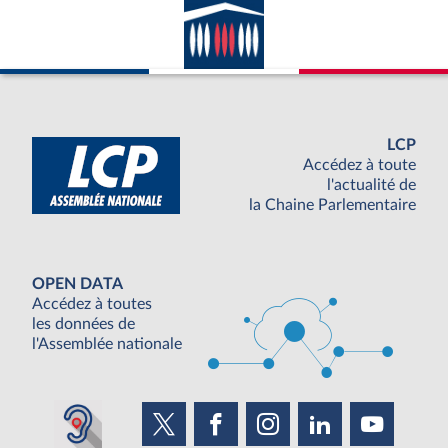
LCP
Accédez à toute
l'actualité de
la Chaine Parlementaire
OPEN DATA
Accédez à toutes
les données de
l'Assemblée nationale