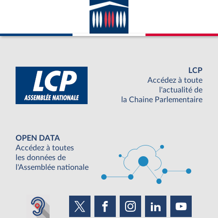
LCP
Accédez à toute
l'actualité de
la Chaine Parlementaire
OPEN DATA
Accédez à toutes
les données de
l'Assemblée nationale