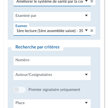
Examiné par
Examen
Recherche par critères
Numéro
Auteur/Cosignataires
Premier signataire uniquement
Place