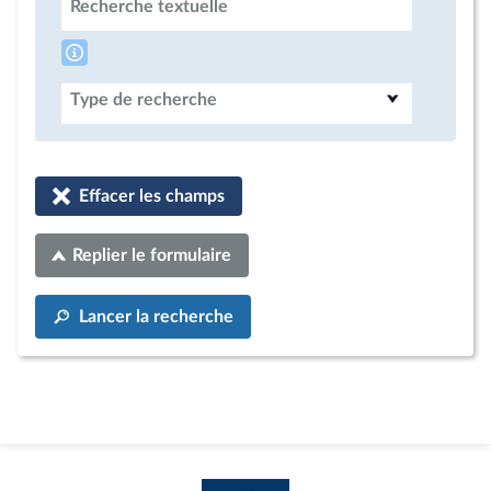
Recherche textuelle
Type de recherche
Effacer les champs
Replier le formulaire
Lancer la recherche