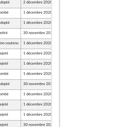
dopté
2 décembre 2020
27 novembre 2020
ombé
1 décembre 2020
27 novembre 2020
dopté
1 décembre 2020
27 novembre 2020
etiré
30 novembre 2020
26 novembre 2020
on soutenu
1 décembre 2020
27 novembre 2020
ejeté
1 décembre 2020
27 novembre 2020
ejeté
1 décembre 2020
26 novembre 2020
ombé
1 décembre 2020
27 novembre 2020
et Démocrates apparentés
dopté
30 novembre 2020
27 novembre 2020
ombé
1 décembre 2020
27 novembre 2020
ejeté
1 décembre 2020
27 novembre 2020
ejeté
1 décembre 2020
27 novembre 2020
ejeté
30 novembre 2020
27 novembre 2020