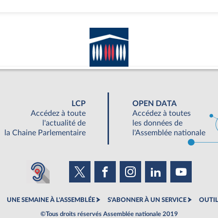
LCP
OPEN DATA
Accédez à toute
Accédez à toutes
l'actualité de
les données de
la Chaine Parlementaire
l'Assemblée nationale
UNE SEMAINE À L'ASSEMBLÉE
S'ABONNER À UN SERVICE
OUTIL
©Tous droits réservés Assemblée nationale 2019