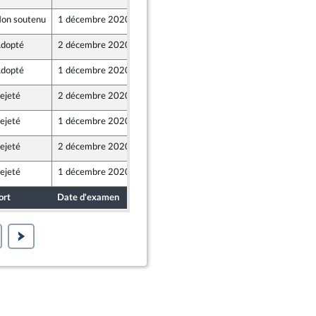
on soutenu
1 décembre 2020
27 novembre 2020
dopté
2 décembre 2020
27 novembre 2020
dopté
1 décembre 2020
27 novembre 2020
ejeté
2 décembre 2020
27 novembre 2020
ejeté
1 décembre 2020
26 novembre 2020
ejeté
2 décembre 2020
27 novembre 2020
ejeté
1 décembre 2020
27 novembre 2020
et Démocrates apparentés
ort
Date d'examen
Date de dépôt