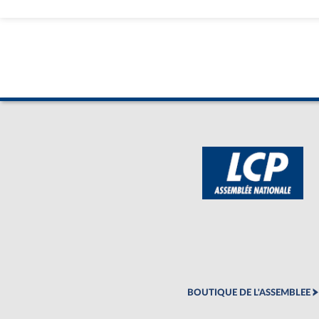
BOUTIQUE DE L'ASSEMBLEE