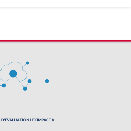
 D'ÉVALUATION LEXIMPACT