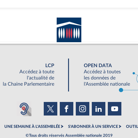
LCP
OPEN DATA
Accédez à toute
Accédez à toutes
l'actualité de
les données de
la Chaine Parlementaire
l'Assemblée nationale
UNE SEMAINE À L'ASSEMBLÉE
S'ABONNER À UN SERVICE
OUTIL
©Tous droits réservés Assemblée nationale 2019