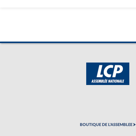
BOUTIQUE DE L'ASSEMBLEE