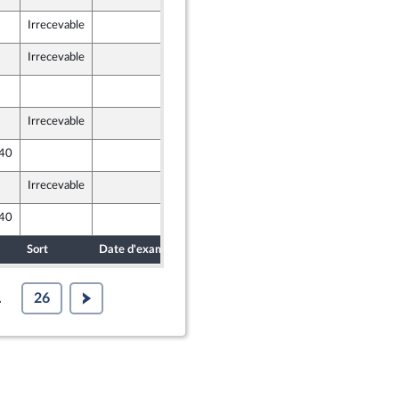
Irrecevable
27 novembre 2020
Irrecevable
27 novembre 2020
27 novembre 2020
Irrecevable
27 novembre 2020
 40
27 novembre 2020
Irrecevable
27 novembre 2020
 40
27 novembre 2020
Sort
Date d'examen
Date de dépôt
.
26