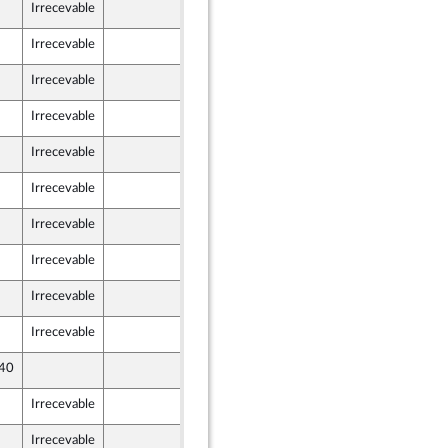
Irrecevable
27 novembre 2020
e
Irrecevable
27 novembre 2020
Irrecevable
27 novembre 2020
Irrecevable
27 novembre 2020
Irrecevable
27 novembre 2020
Irrecevable
27 novembre 2020
Irrecevable
27 novembre 2020
Irrecevable
27 novembre 2020
Irrecevable
26 novembre 2020
Irrecevable
27 novembre 2020
 40
27 novembre 2020
Irrecevable
26 novembre 2020
Irrecevable
27 novembre 2020