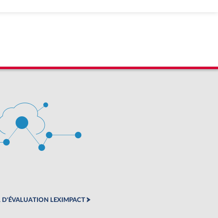
 D'ÉVALUATION LEXIMPACT