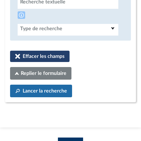
Recherche textuelle
Type de recherche
Effacer les champs
Replier le formulaire
Lancer la recherche