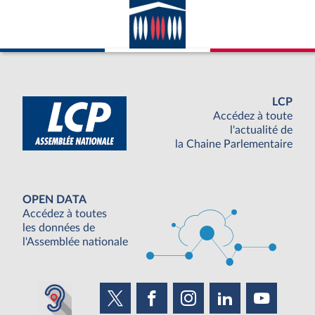
LCP
Accédez à toute
l'actualité de
la Chaine Parlementaire
OPEN DATA
Accédez à toutes
les données de
l'Assemblée nationale