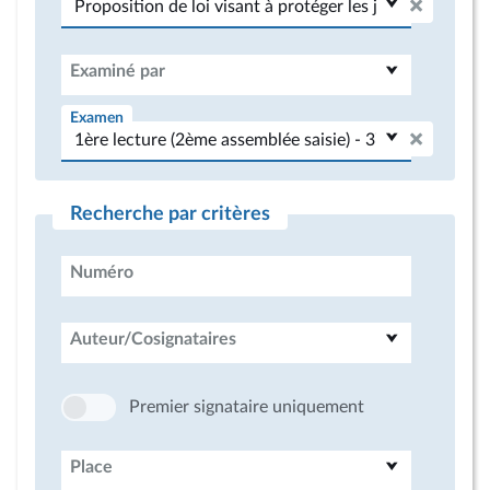
Examiné par
Examen
Recherche par critères
Numéro
Auteur/Cosignataires
Premier signataire uniquement
Place