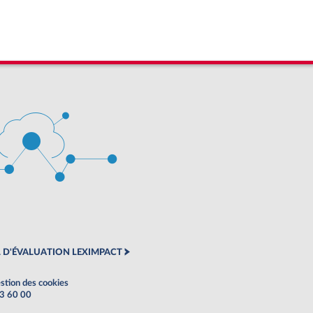
 D'ÉVALUATION LEXIMPACT
stion des cookies
63 60 00