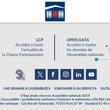
LCP
OPEN DATA
Accédez à toute
Accédez à toutes
l'actualité de
les données de
la Chaine Parlementaire
l'Assemblée nationale
UNE SEMAINE À L'ASSEMBLÉE
S'ABONNER À UN SERVICE
OUTIL
©Tous droits réservés Assemblée nationale 2019
|
Accessibilité : partiellement conforme
|
Contacter le webmestre
|
Fils RSS
|
Ge
ée nationale - 126 Rue de l'Université, 75355 Paris 07 SP - Standard 01 40 