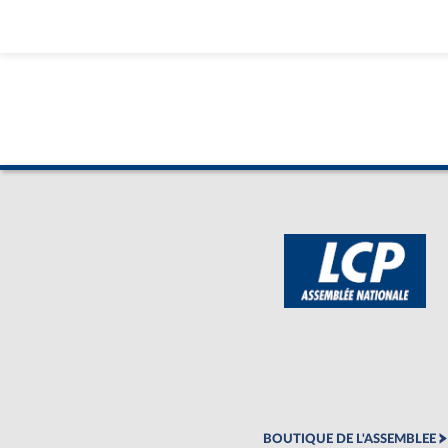
BOUTIQUE DE L'ASSEMBLEE