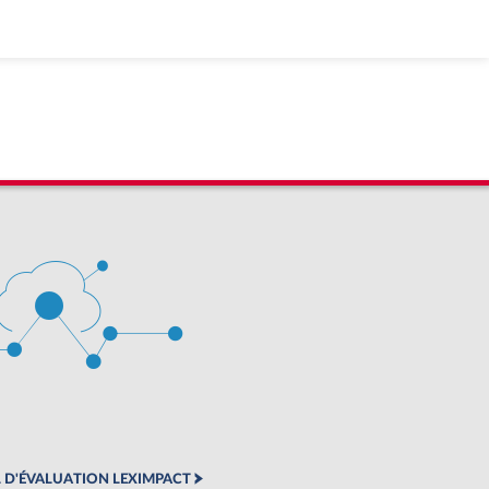
 D'ÉVALUATION LEXIMPACT