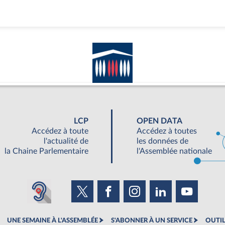
LCP
OPEN DATA
Accédez à toute
Accédez à toutes
l'actualité de
les données de
la Chaine Parlementaire
l'Assemblée nationale
UNE SEMAINE À L'ASSEMBLÉE
S'ABONNER À UN SERVICE
OUTIL