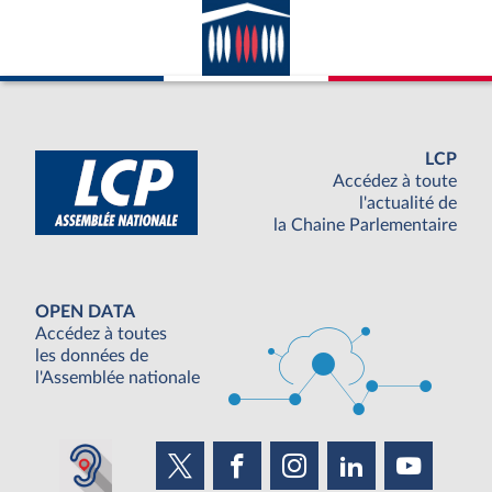
LCP
Accédez à toute
l'actualité de
la Chaine Parlementaire
OPEN DATA
Accédez à toutes
les données de
l'Assemblée nationale