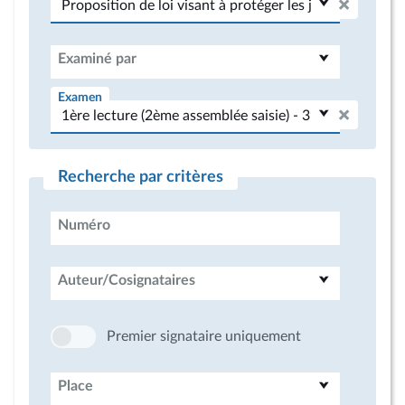
Examiné par
Examen
Recherche par critères
Numéro
Auteur/Cosignataires
Premier signataire uniquement
Place