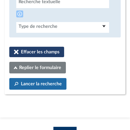
Recherche textuelle
Type de recherche
Effacer les champs
Replier le formulaire
Lancer la recherche