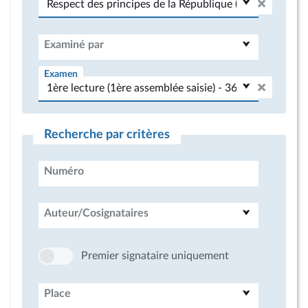
Examiné par
Examen
Recherche par critères
Numéro
Auteur/Cosignataires
Premier signataire uniquement
Place