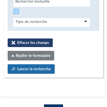
Recherche textuelle
Type de recherche
Effacer les champs
Replier le formulaire
Lancer la recherche