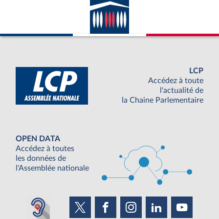
LCP
Accédez à toute
l'actualité de
la Chaine Parlementaire
OPEN DATA
Accédez à toutes
les données de
l'Assemblée nationale