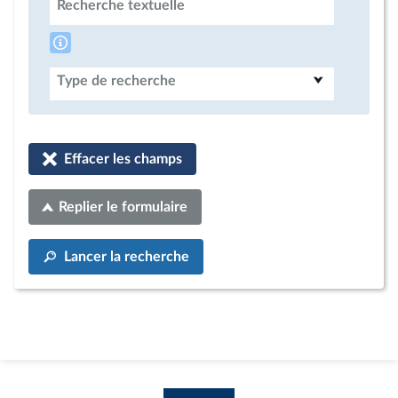
Recherche textuelle
Type de recherche
Effacer les champs
Replier le formulaire
Lancer la recherche