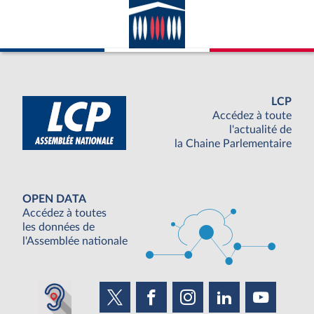
LCP
Accédez à toute
l'actualité de
la Chaine Parlementaire
OPEN DATA
Accédez à toutes
les données de
l'Assemblée nationale