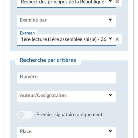
Examiné par
Examen
Recherche par critères
Numéro
Auteur/Cosignataires
Premier signataire uniquement
Place