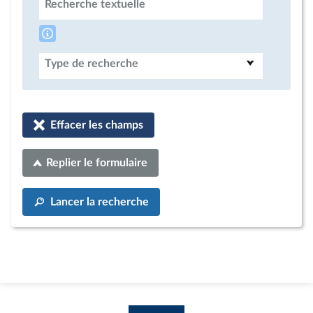
Recherche textuelle
Type de recherche
Effacer les champs
Replier le formulaire
Lancer la recherche