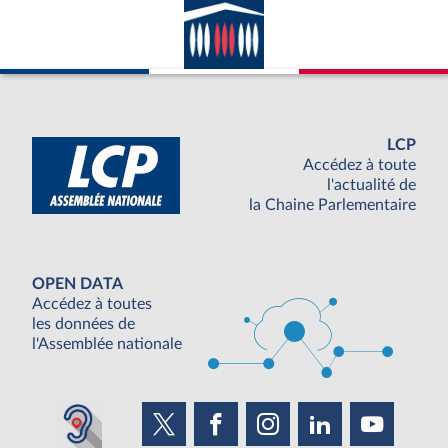
LCP
Accédez à toute
l'actualité de
la Chaine Parlementaire
OPEN DATA
Accédez à toutes
les données de
l'Assemblée nationale