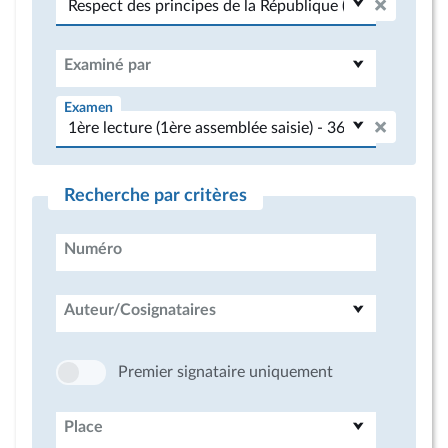
Examiné par
Examen
Recherche par critères
Numéro
Auteur/Cosignataires
Premier signataire uniquement
Place