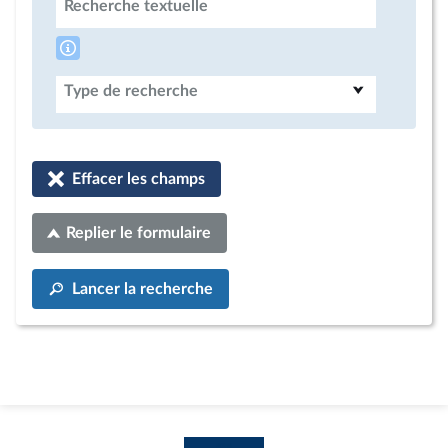
Recherche textuelle
Type de recherche
Effacer les champs
Replier le formulaire
Lancer la recherche