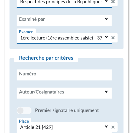
Examiné par
Examen
Recherche par critères
Numéro
Auteur/Cosignataires
Premier signataire uniquement
Place