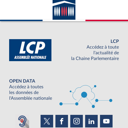
LCP
Accédez à toute
l'actualité de
la Chaine Parlementaire
OPEN DATA
Accédez à toutes
les données de
l'Assemblée nationale