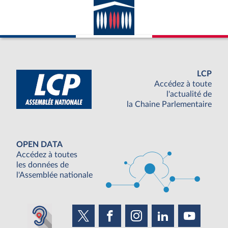
LCP
Accédez à toute
l'actualité de
la Chaine Parlementaire
OPEN DATA
Accédez à toutes
les données de
l'Assemblée nationale