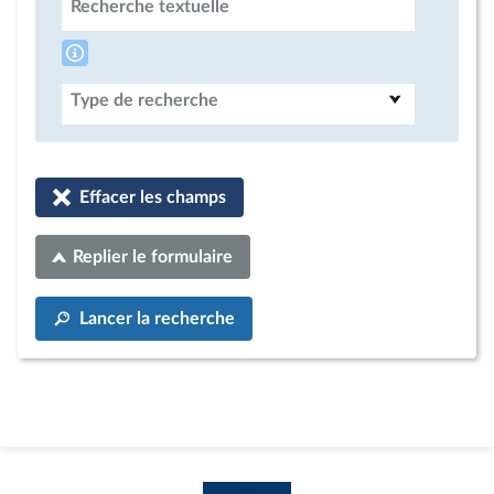
Recherche textuelle
Type de recherche
Effacer les champs
Replier le formulaire
Lancer la recherche