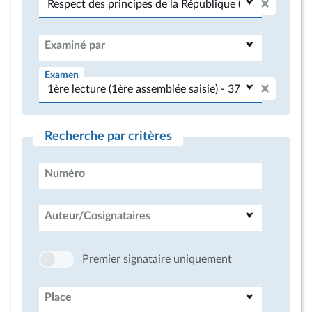
Examiné par
Examen
Recherche par critères
Numéro
Auteur/Cosignataires
Premier signataire uniquement
Place