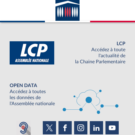
LCP
Accédez à toute
l'actualité de
la Chaine Parlementaire
OPEN DATA
Accédez à toutes
les données de
l'Assemblée nationale