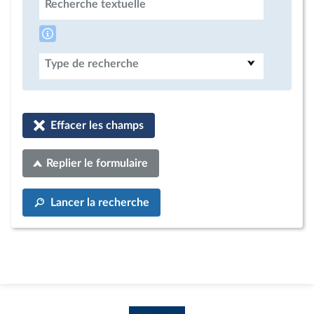
Recherche textuelle
Type de recherche
Effacer les champs
Replier le formulaire
Lancer la recherche