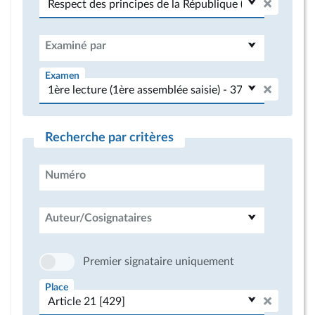
Examiné par
Examen
Recherche par critères
Numéro
Auteur/Cosignataires
Premier signataire uniquement
Place