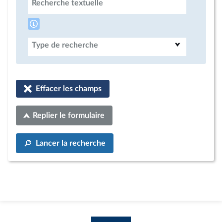
Recherche textuelle
Type de recherche
Effacer les champs
Replier le formulaire
Lancer la recherche