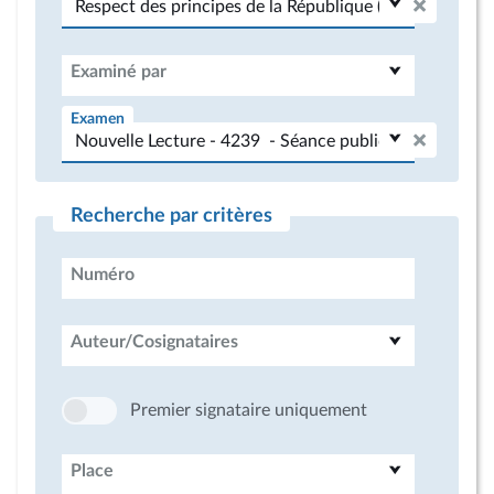
Examiné par
Examen
Recherche par critères
Numéro
Auteur/Cosignataires
Premier signataire uniquement
Place