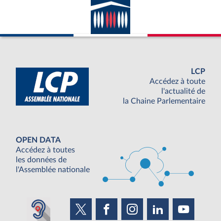
LCP
Accédez à toute
l'actualité de
la Chaine Parlementaire
OPEN DATA
Accédez à toutes
les données de
l'Assemblée nationale