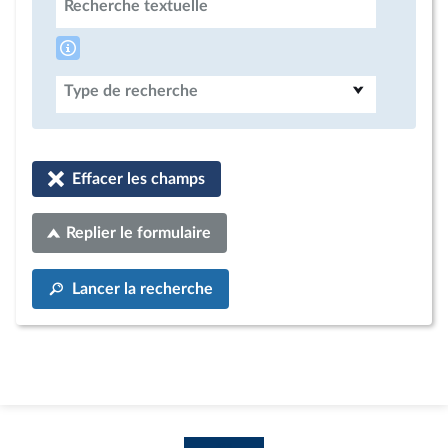
Recherche textuelle
Type de recherche
Effacer les champs
Replier le formulaire
Lancer la recherche