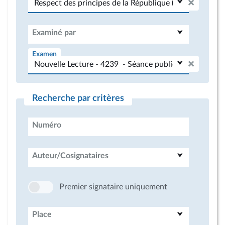
Examiné par
Examen
Recherche par critères
Numéro
Auteur/Cosignataires
Premier signataire uniquement
Place