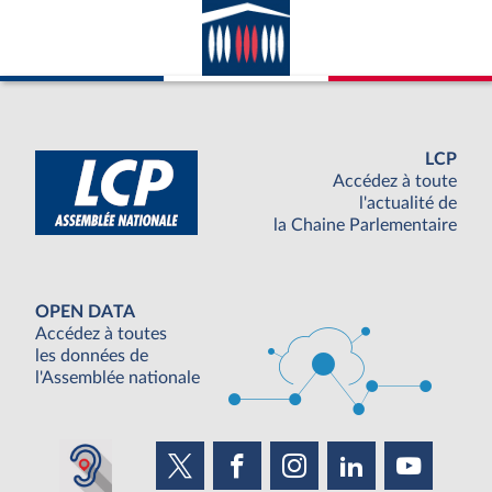
LCP
Accédez à toute
l'actualité de
la Chaine Parlementaire
OPEN DATA
Accédez à toutes
les données de
l'Assemblée nationale