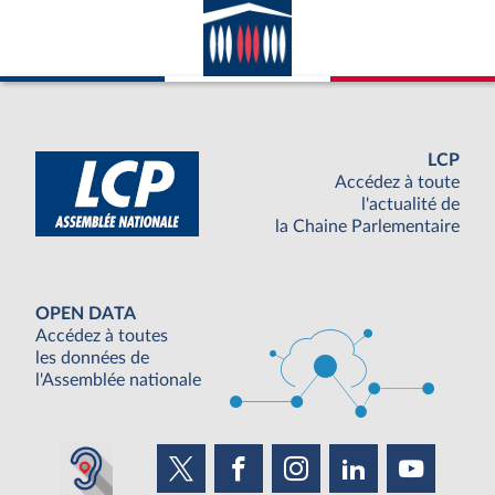
LCP
Accédez à toute
l'actualité de
la Chaine Parlementaire
OPEN DATA
Accédez à toutes
les données de
l'Assemblée nationale