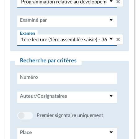
Examiné par
Examen
Recherche par critères
Numéro
Auteur/Cosignataires
Premier signataire uniquement
Place