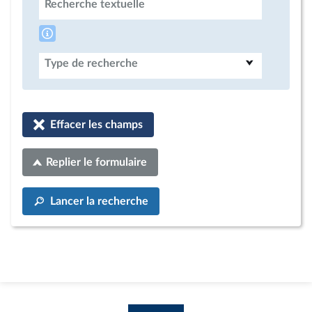
Recherche textuelle
Type de recherche
Effacer les champs
Replier le formulaire
Lancer la recherche