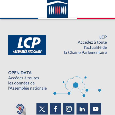
LCP
Accédez à toute
l'actualité de
la Chaine Parlementaire
OPEN DATA
Accédez à toutes
les données de
l'Assemblée nationale