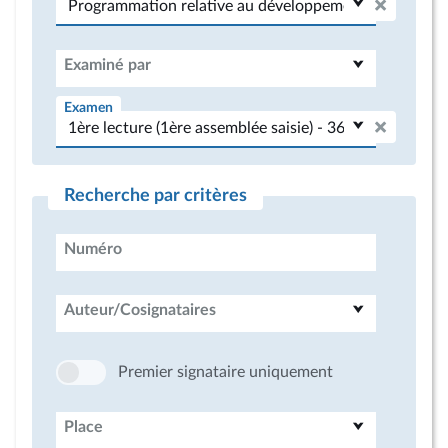
Examiné par
Examen
Recherche par critères
Numéro
Auteur/Cosignataires
Premier signataire uniquement
Place