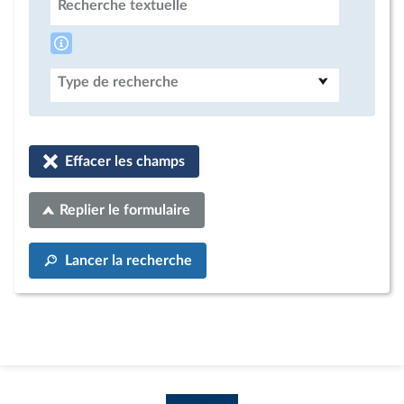
Recherche textuelle
Type de recherche
Effacer les champs
Replier le formulaire
Lancer la recherche