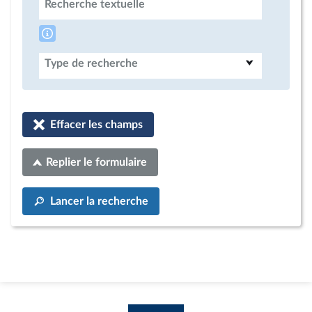
Recherche textuelle
Type de recherche
Effacer les champs
Replier le formulaire
Lancer la recherche