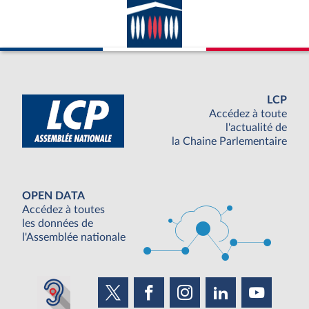
LCP
Accédez à toute
l'actualité de
la Chaine Parlementaire
OPEN DATA
Accédez à toutes
les données de
l'Assemblée nationale