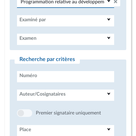
Examiné par
Examen
Recherche par critères
Numéro
Auteur/Cosignataires
Premier signataire uniquement
Place