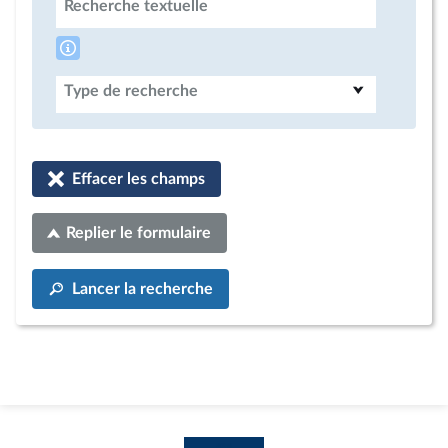
Recherche textuelle
Type de recherche
Effacer les champs
Replier le formulaire
Lancer la recherche