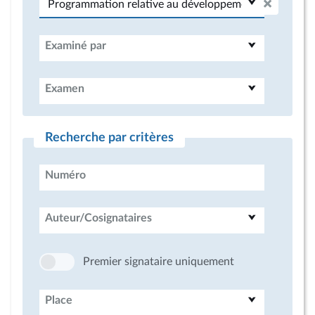
Examiné par
Examen
Recherche par critères
Numéro
Auteur/Cosignataires
Premier signataire uniquement
Place