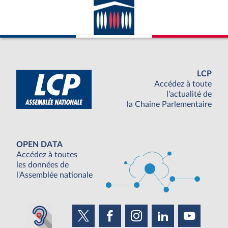
LCP
Accédez à toute
l'actualité de
la Chaine Parlementaire
OPEN DATA
Accédez à toutes
les données de
l'Assemblée nationale