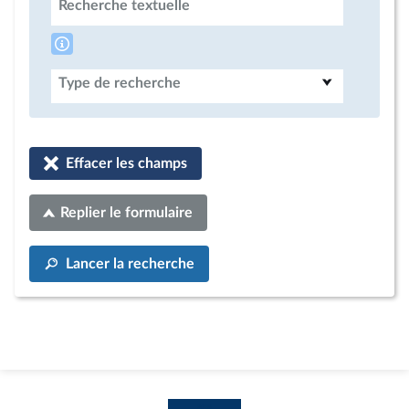
Recherche textuelle
Type de recherche
Effacer les champs
Replier le formulaire
Lancer la recherche