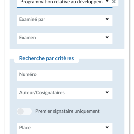
Examiné par
Examen
Recherche par critères
Numéro
Auteur/Cosignataires
Premier signataire uniquement
Place