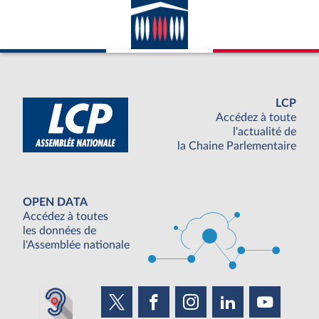
LCP
Accédez à toute
l'actualité de
la Chaine Parlementaire
OPEN DATA
Accédez à toutes
les données de
l'Assemblée nationale