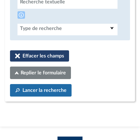
Recherche textuelle
Type de recherche
Effacer les champs
Replier le formulaire
Lancer la recherche