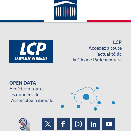
LCP
Accédez à toute
l'actualité de
la Chaine Parlementaire
OPEN DATA
Accédez à toutes
les données de
l'Assemblée nationale