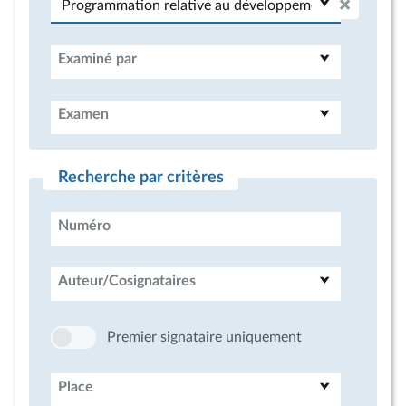
Examiné par
Examen
Recherche par critères
Numéro
Auteur/Cosignataires
Premier signataire uniquement
Place