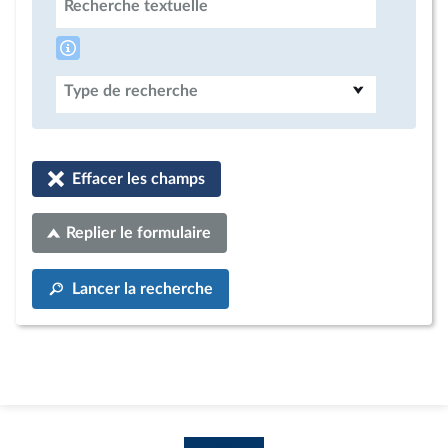
Recherche textuelle
Type de recherche
Effacer les champs
Replier le formulaire
Lancer la recherche