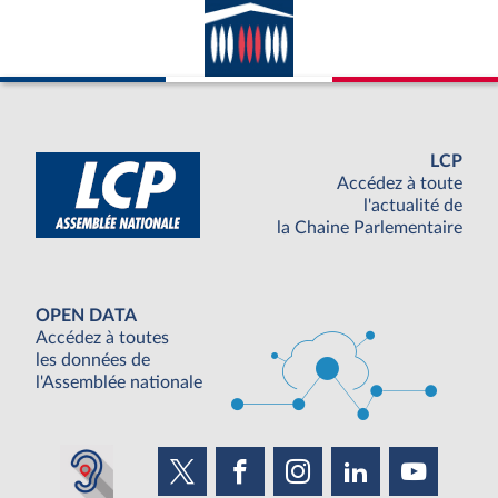
LCP
Accédez à toute
l'actualité de
la Chaine Parlementaire
OPEN DATA
Accédez à toutes
les données de
l'Assemblée nationale