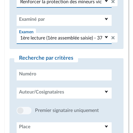
Examiné par
Examen
Recherche par critères
Numéro
Auteur/Cosignataires
Premier signataire uniquement
Place