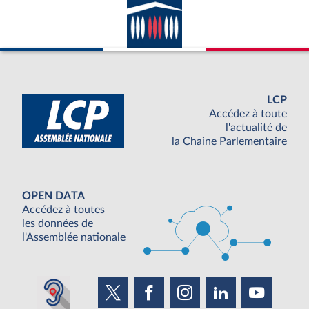
LCP
Accédez à toute
l'actualité de
la Chaine Parlementaire
OPEN DATA
Accédez à toutes
les données de
l'Assemblée nationale