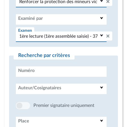
Examiné par
Examen
Recherche par critères
Numéro
Auteur/Cosignataires
Premier signataire uniquement
Place