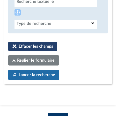
Recherche textuelle
Type de recherche
Effacer les champs
Replier le formulaire
Lancer la recherche