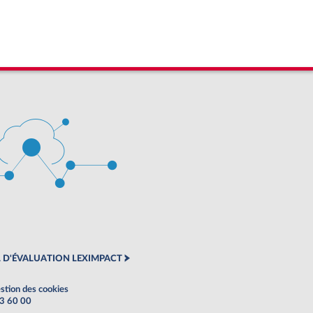
 D'ÉVALUATION LEXIMPACT
stion des cookies
63 60 00