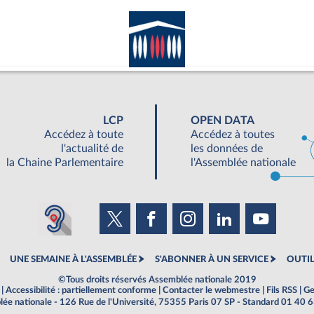
LCP
OPEN DATA
Accédez à toute
Accédez à toutes
l'actualité de
les données de
la Chaine Parlementaire
l'Assemblée nationale
UNE SEMAINE À L'ASSEMBLÉE
S'ABONNER À UN SERVICE
OUTIL
©Tous droits réservés Assemblée nationale 2019
|
Accessibilité : partiellement conforme
|
Contacter le webmestre
|
Fils RSS
|
Ge
ée nationale - 126 Rue de l'Université, 75355 Paris 07 SP - Standard 01 40 