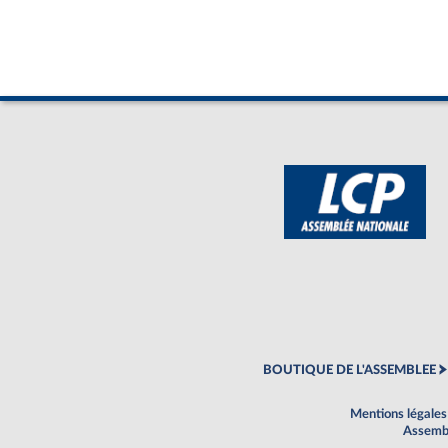
BOUTIQUE DE L'ASSEMBLEE
Mentions légales
Assembl