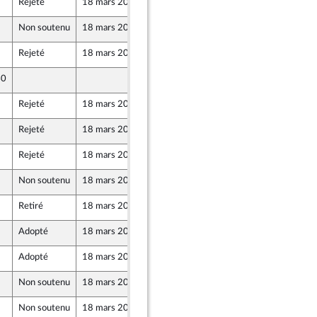
Rejeté
18 mars 2021
3 mars 2021
Non soutenu
18 mars 2021
2 mars 2021
Rejeté
18 mars 2021
3 mars 2021
t Démocrates apparentés
40
1 mars 2021
Rejeté
18 mars 2021
3 mars 2021
Rejeté
18 mars 2021
1 mars 2021
Rejeté
18 mars 2021
3 mars 2021
Non soutenu
18 mars 2021
1 mars 2021
Retiré
18 mars 2021
3 mars 2021
Adopté
18 mars 2021
18 mars 2021
t Démocrates apparentés
Adopté
18 mars 2021
3 mars 2021
Non soutenu
18 mars 2021
3 mars 2021
Non soutenu
18 mars 2021
26 février 2021