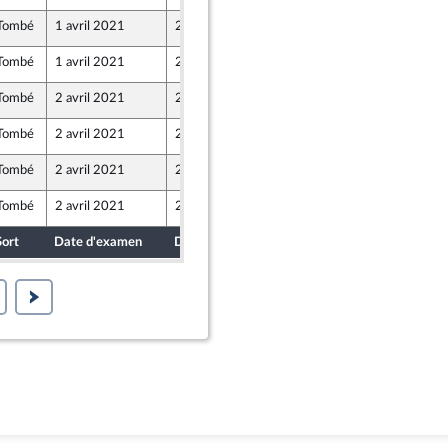
Tombé
1 avril 2021
25 mars 2021
Tombé
1 avril 2021
24 mars 2021
Tombé
2 avril 2021
23 mars 2021
Tombé
2 avril 2021
25 mars 2021
Tombé
2 avril 2021
24 mars 2021
Tombé
2 avril 2021
25 mars 2021
Sort
Date d'examen
Date de dépôt