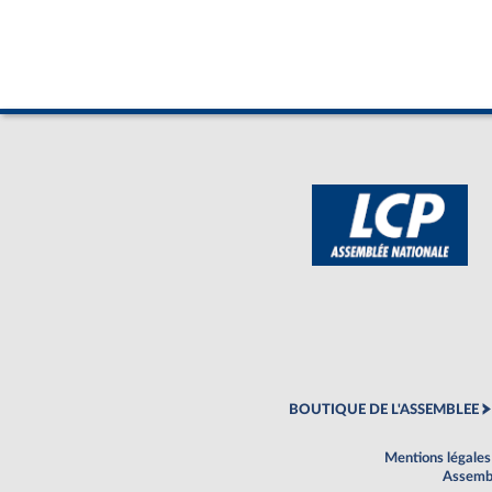
BOUTIQUE DE L'ASSEMBLEE
Mentions légales
Assembl