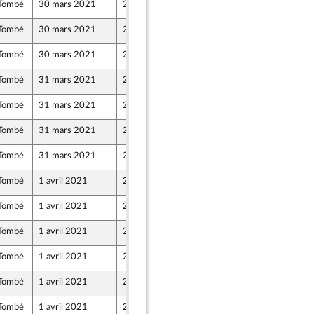
Tombé
30 mars 2021
25 mars 2021
Tombé
30 mars 2021
23 mars 2021
Tombé
30 mars 2021
23 mars 2021
Tombé
31 mars 2021
25 mars 2021
Tombé
31 mars 2021
25 mars 2021
Tombé
31 mars 2021
25 mars 2021
Tombé
31 mars 2021
23 mars 2021
Tombé
1 avril 2021
23 mars 2021
Tombé
1 avril 2021
22 mars 2021
Tombé
1 avril 2021
24 mars 2021
Tombé
1 avril 2021
25 mars 2021
 et Démocrates apparentés
Tombé
1 avril 2021
25 mars 2021
Tombé
1 avril 2021
25 mars 2021