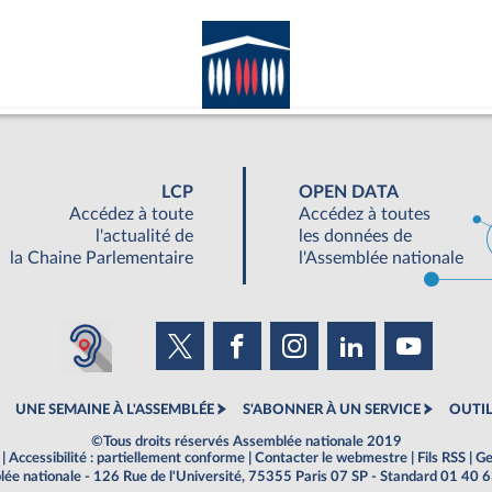
LCP
OPEN DATA
Accédez à toute
Accédez à toutes
l'actualité de
les données de
la Chaine Parlementaire
l'Assemblée nationale
UNE SEMAINE À L'ASSEMBLÉE
S'ABONNER À UN SERVICE
OUTIL
©Tous droits réservés Assemblée nationale 2019
|
Accessibilité : partiellement conforme
|
Contacter le webmestre
|
Fils RSS
|
Ge
ée nationale - 126 Rue de l'Université, 75355 Paris 07 SP - Standard 01 40 