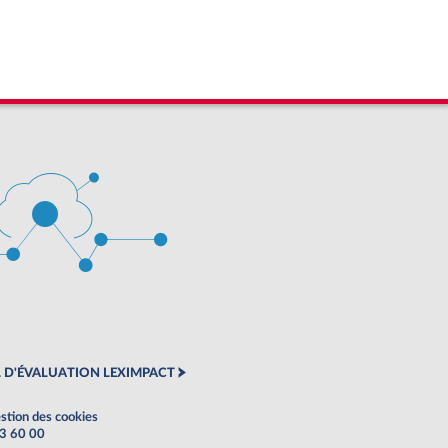
 D'ÉVALUATION LEXIMPACT
stion des cookies
63 60 00