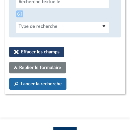
Recherche textuelle
Type de recherche
Effacer les champs
Replier le formulaire
Lancer la recherche