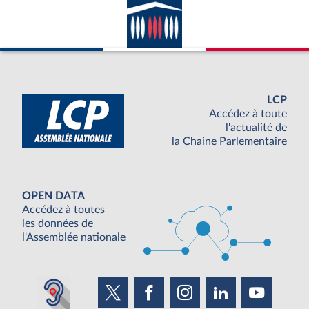
LCP
Accédez à toute
l'actualité de
la Chaine Parlementaire
OPEN DATA
Accédez à toutes
les données de
l'Assemblée nationale