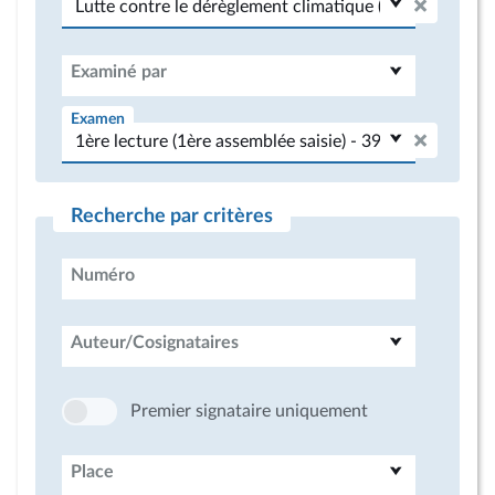
Examiné par
Examen
Recherche par critères
Numéro
Auteur/Cosignataires
Premier signataire uniquement
Place