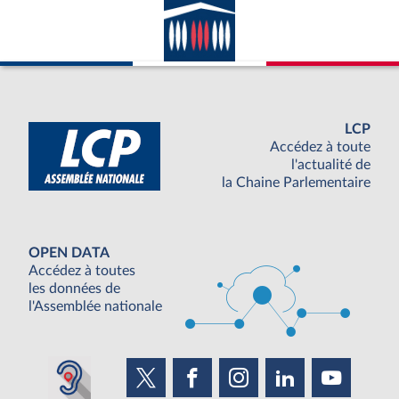
LCP
Accédez à toute
l'actualité de
la Chaine Parlementaire
OPEN DATA
Accédez à toutes
les données de
l'Assemblée nationale