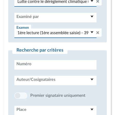
Examiné par
Examen
Recherche par critères
Numéro
Auteur/Cosignataires
Premier signataire uniquement
Place