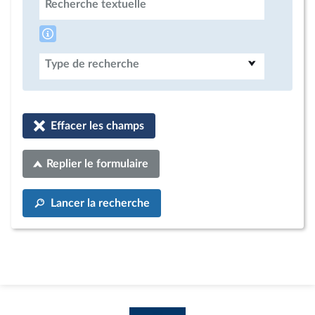
Recherche textuelle
Type de recherche
Effacer les champs
Replier le formulaire
Lancer la recherche