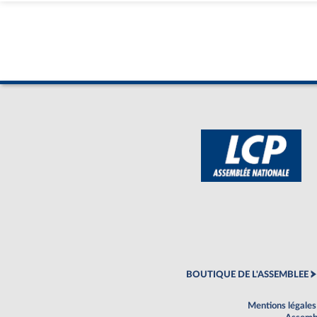
BOUTIQUE DE L'ASSEMBLEE
Mentions légales