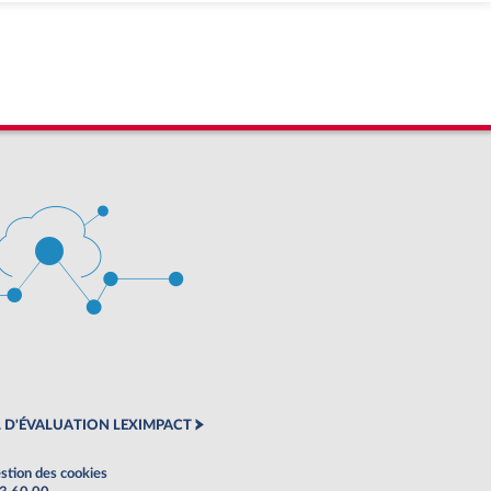
 D'ÉVALUATION LEXIMPACT
stion des cookies