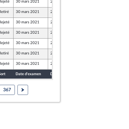
Rejeté
30 mars 2021
23 mars 2021
Retiré
30 mars 2021
25 mars 2021
Rejeté
30 mars 2021
23 mars 2021
Rejeté
30 mars 2021
25 mars 2021
Rejeté
30 mars 2021
24 mars 2021
Retiré
30 mars 2021
25 mars 2021
Rejeté
30 mars 2021
23 mars 2021
Sort
Date d'examen
Date de dépôt
367