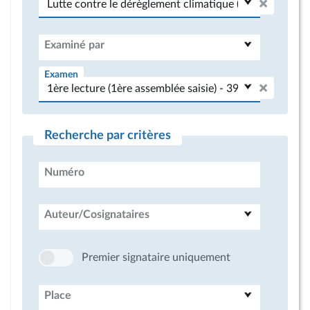
Examiné par
Examen
Recherche par critères
Numéro
Auteur/Cosignataires
Premier signataire uniquement
Place