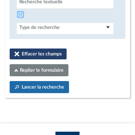
Recherche textuelle
Type de recherche
Effacer les champs
Replier le formulaire
Lancer la recherche