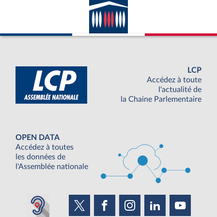
LCP
Accédez à toute
l'actualité de
la Chaine Parlementaire
OPEN DATA
Accédez à toutes
les données de
l'Assemblée nationale