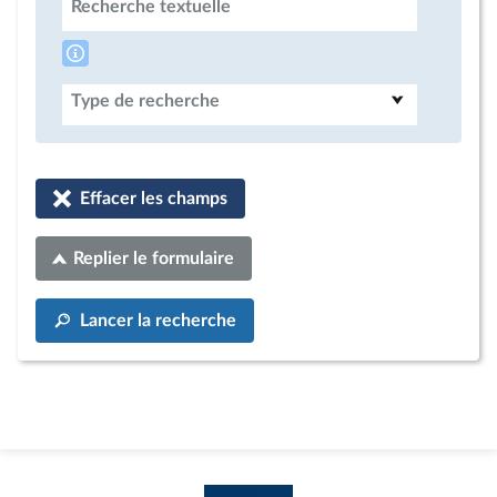
Recherche textuelle
Type de recherche
Effacer les champs
Replier le formulaire
Lancer la recherche