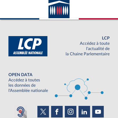
LCP
Accédez à toute
l'actualité de
la Chaine Parlementaire
OPEN DATA
Accédez à toutes
les données de
l'Assemblée nationale