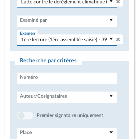
Examiné par
Examen
Recherche par critères
Numéro
Auteur/Cosignataires
Premier signataire uniquement
Place