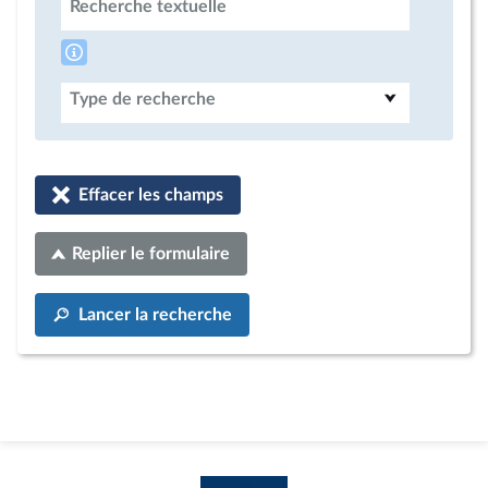
Recherche textuelle
Type de recherche
Effacer les champs
Replier le formulaire
Lancer la recherche