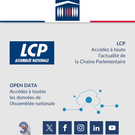
LCP
Accédez à toute
l'actualité de
la Chaine Parlementaire
OPEN DATA
Accédez à toutes
les données de
l'Assemblée nationale