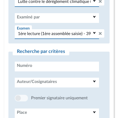
Examiné par
Examen
Recherche par critères
Numéro
Auteur/Cosignataires
Premier signataire uniquement
Place