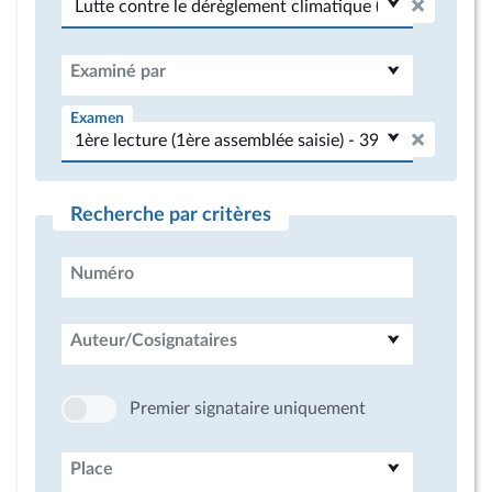
Examiné par
Examen
Recherche par critères
Numéro
Auteur/Cosignataires
Premier signataire uniquement
Place