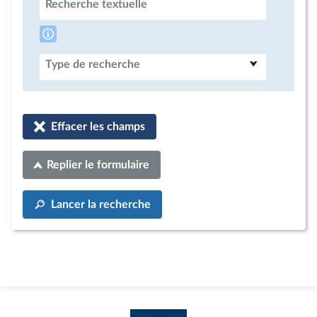
Recherche textuelle
Type de recherche
Effacer les champs
Replier le formulaire
Lancer la recherche