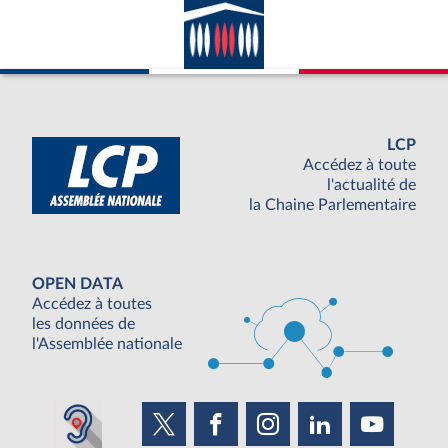
LCP
Accédez à toute
l'actualité de
la Chaine Parlementaire
OPEN DATA
Accédez à toutes
les données de
l'Assemblée nationale