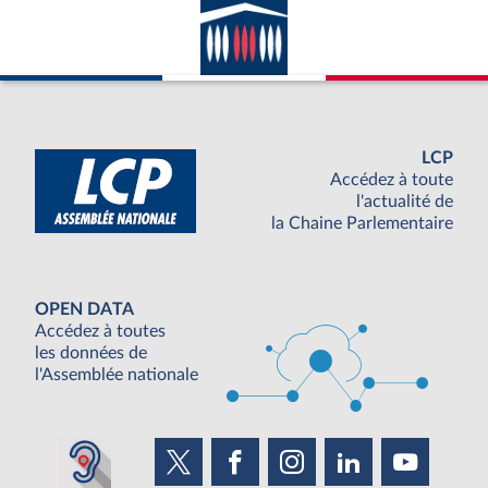
LCP
Accédez à toute
l'actualité de
la Chaine Parlementaire
OPEN DATA
Accédez à toutes
les données de
l'Assemblée nationale