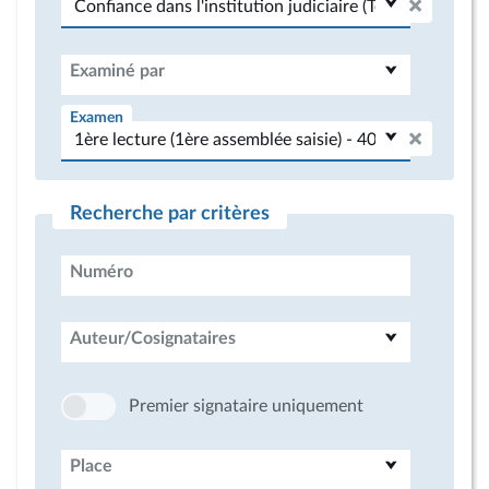
Examiné par
Examen
Recherche par critères
Numéro
Auteur/Cosignataires
Premier signataire uniquement
Place