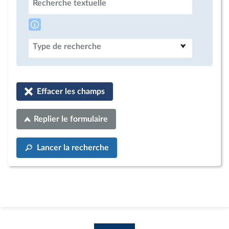
Recherche textuelle
Type de recherche
Effacer les champs
Replier le formulaire
Lancer la recherche