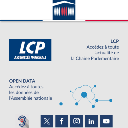
LCP
Accédez à toute
l'actualité de
la Chaine Parlementaire
OPEN DATA
Accédez à toutes
les données de
l'Assemblée nationale