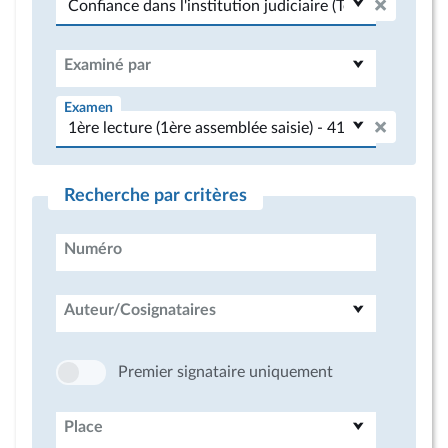
Examiné par
Examen
Recherche par critères
Numéro
Auteur/Cosignataires
Premier signataire uniquement
Place