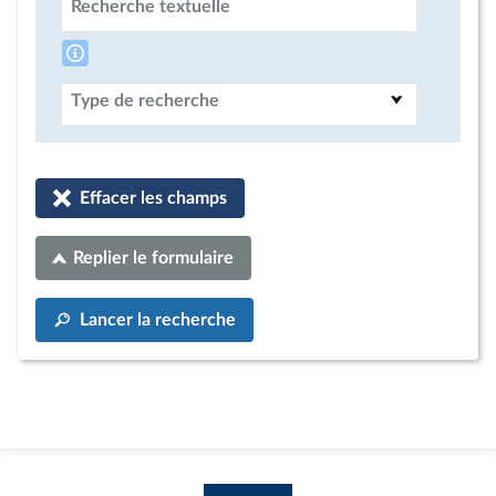
Recherche textuelle
Type de recherche
Effacer les champs
Replier le formulaire
Lancer la recherche