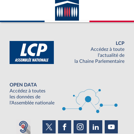
LCP
Accédez à toute
l'actualité de
la Chaine Parlementaire
OPEN DATA
Accédez à toutes
les données de
l'Assemblée nationale