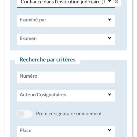
Examiné par
Examen
Recherche par critères
Numéro
Auteur/Cosignataires
Premier signataire uniquement
Place