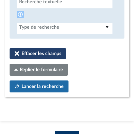
Recherche textuelle
Type de recherche
Effacer les champs
Replier le formulaire
Lancer la recherche