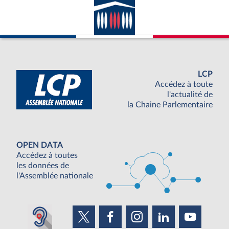
LCP
Accédez à toute
l'actualité de
la Chaine Parlementaire
OPEN DATA
Accédez à toutes
les données de
l'Assemblée nationale