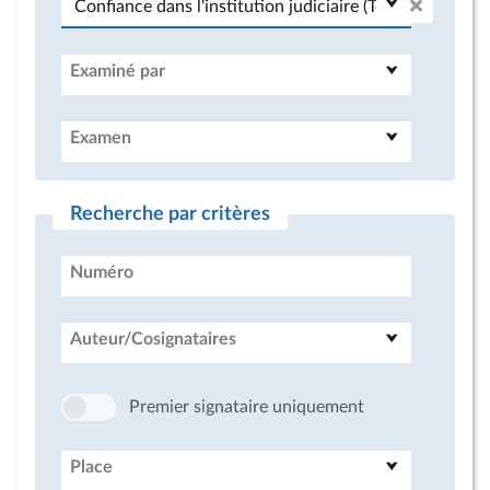
Examiné par
Examen
Recherche par critères
Numéro
Auteur/Cosignataires
Premier signataire uniquement
Place