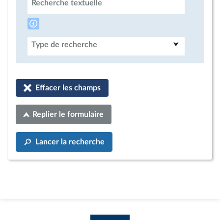
Recherche textuelle
Type de recherche
Effacer les champs
Replier le formulaire
Lancer la recherche