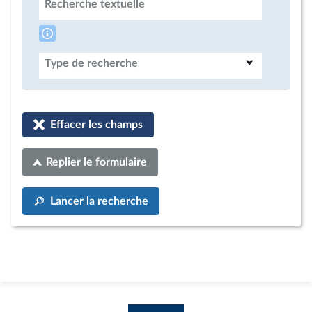
Recherche textuelle
Type de recherche
Effacer les champs
Replier le formulaire
Lancer la recherche