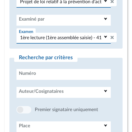
Examiné par
Examen
Recherche par critères
Numéro
Auteur/Cosignataires
Premier signataire uniquement
Place