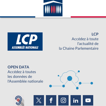
LCP
Accédez à toute
l'actualité de
la Chaine Parlementaire
OPEN DATA
Accédez à toutes
les données de
l'Assemblée nationale