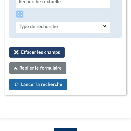
Recherche textuelle
Type de recherche
Effacer les champs
Replier le formulaire
Lancer la recherche