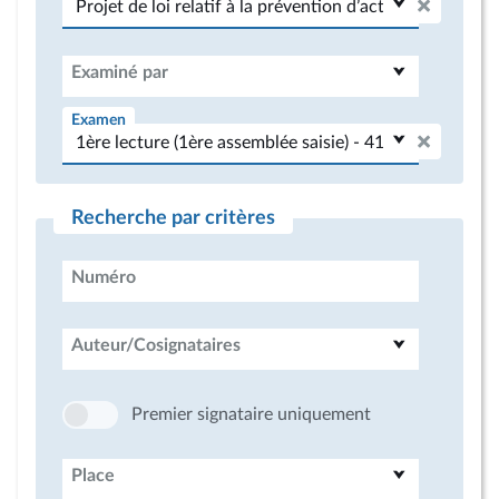
Examiné par
Examen
Recherche par critères
Numéro
Auteur/Cosignataires
Premier signataire uniquement
Place