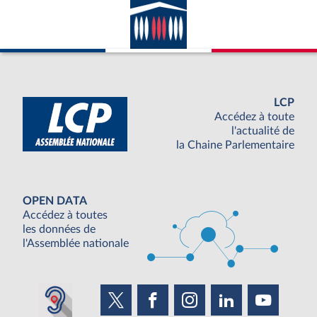
LCP
Accédez à toute
l'actualité de
la Chaine Parlementaire
OPEN DATA
Accédez à toutes
les données de
l'Assemblée nationale