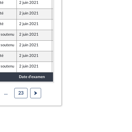
té
2 juin 2021
24 mai 2021
té
2 juin 2021
24 mai 2021
té
2 juin 2021
27 mai 2021
 soutenu
2 juin 2021
26 mai 2021
 soutenu
2 juin 2021
26 mai 2021
té
2 juin 2021
28 mai 2021
 soutenu
2 juin 2021
27 mai 2021
Date d'examen
Date de dépôt
...
23