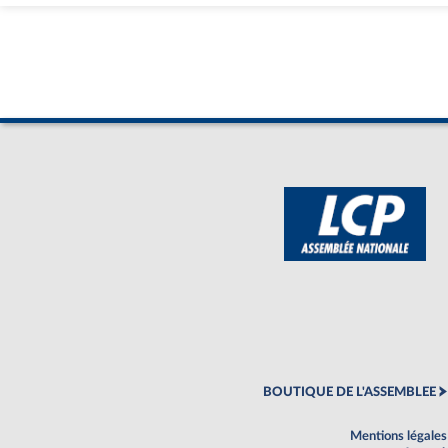
BOUTIQUE DE L'ASSEMBLEE
Mentions légales