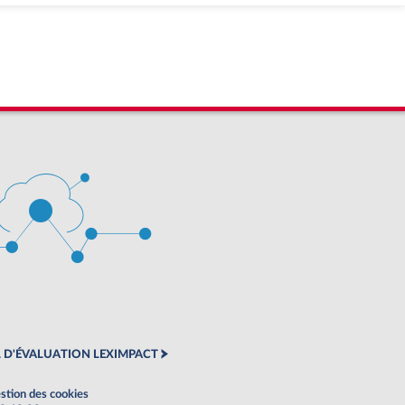
 D'ÉVALUATION LEXIMPACT
stion des cookies