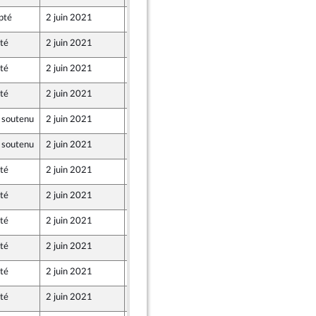
pté
2 juin 2021
28 mai 2021
té
2 juin 2021
28 mai 2021
té
2 juin 2021
28 mai 2021
té
2 juin 2021
28 mai 2021
 soutenu
2 juin 2021
27 mai 2021
 soutenu
2 juin 2021
26 mai 2021
té
2 juin 2021
26 mai 2021
té
2 juin 2021
27 mai 2021
té
2 juin 2021
26 mai 2021
té
2 juin 2021
28 mai 2021
té
2 juin 2021
28 mai 2021
té
2 juin 2021
27 mai 2021