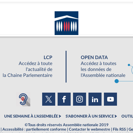
LCP
OPEN DATA
Accédez à toute
Accédez à toutes
l'actualité de
les données de
la Chaine Parlementaire
l'Assemblée nationale
UNE SEMAINE À L'ASSEMBLÉE
S'ABONNER À UN SERVICE
OUTIL
©Tous droits réservés Assemblée nationale 2019
|
Accessibilité : partiellement conforme
|
Contacter le webmestre
|
Fils RSS
|
Ge