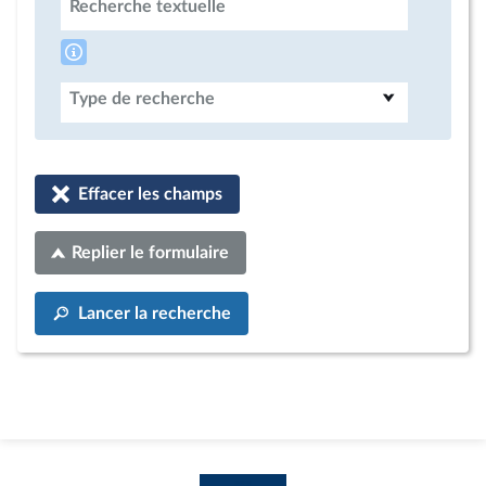
Recherche textuelle
Type de recherche
Effacer les champs
Replier le formulaire
Lancer la recherche