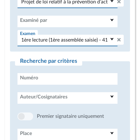
Examiné par
Examen
Recherche par critères
Numéro
Auteur/Cosignataires
Premier signataire uniquement
Place