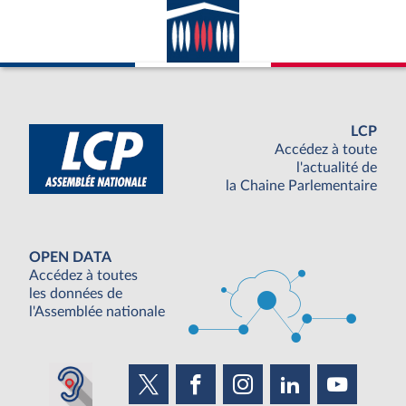
LCP
Accédez à toute
l'actualité de
la Chaine Parlementaire
OPEN DATA
Accédez à toutes
les données de
l'Assemblée nationale