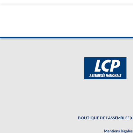
BOUTIQUE DE L'ASSEMBLEE
Mentions légales