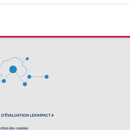
 D'ÉVALUATION LEXIMPACT
stion des cookies