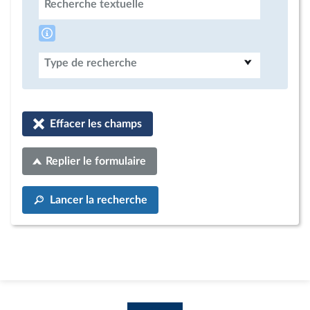
Recherche textuelle
Type de recherche
Effacer les champs
Replier le formulaire
Lancer la recherche