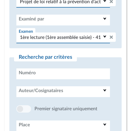
Examiné par
Examen
Recherche par critères
Numéro
Auteur/Cosignataires
Premier signataire uniquement
Place