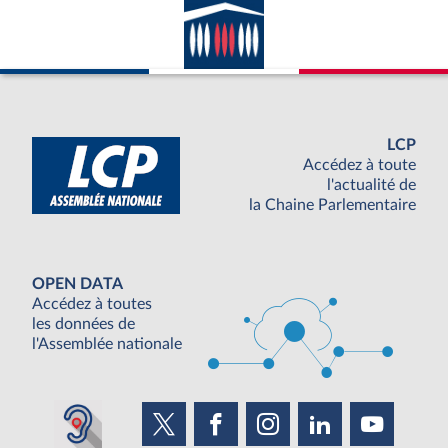
LCP
Accédez à toute
l'actualité de
la Chaine Parlementaire
OPEN DATA
Accédez à toutes
les données de
l'Assemblée nationale