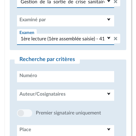
Examiné par
Examen
Recherche par critères
Numéro
Auteur/Cosignataires
Premier signataire uniquement
Place