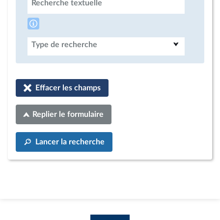
Recherche textuelle
Type de recherche
Effacer les champs
Replier le formulaire
Lancer la recherche