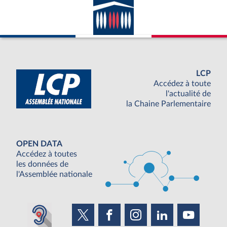
LCP
Accédez à toute
l'actualité de
la Chaine Parlementaire
OPEN DATA
Accédez à toutes
les données de
l'Assemblée nationale