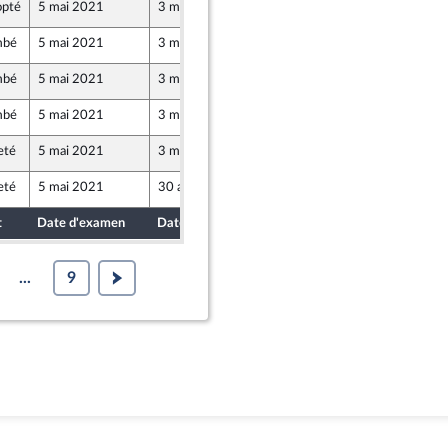
pté
5 mai 2021
3 mai 2021
mbé
5 mai 2021
3 mai 2021
mbé
5 mai 2021
3 mai 2021
mbé
5 mai 2021
3 mai 2021
eté
5 mai 2021
3 mai 2021
eté
5 mai 2021
30 avril 2021
t
Date d'examen
Date de dépôt
...
9