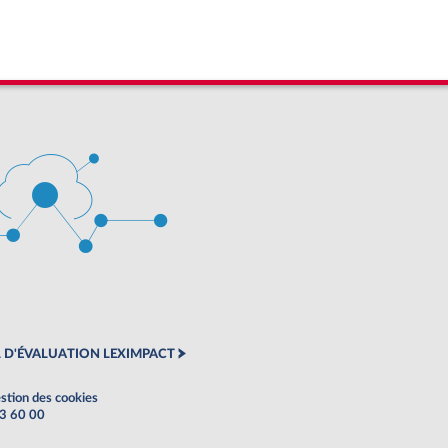
 D'ÉVALUATION LEXIMPACT
stion des cookies
63 60 00