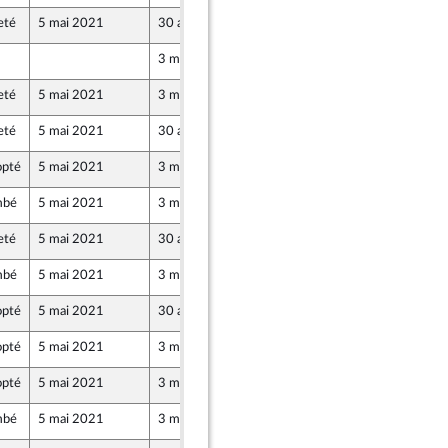
eté
5 mai 2021
30 avril 2021
3 mai 2021
eté
5 mai 2021
3 mai 2021
eté
5 mai 2021
30 avril 2021
pté
5 mai 2021
3 mai 2021
mbé
5 mai 2021
3 mai 2021
eté
5 mai 2021
30 avril 2021
mbé
5 mai 2021
3 mai 2021
pté
5 mai 2021
30 avril 2021
pté
5 mai 2021
3 mai 2021
 Démocrates apparentés
pté
5 mai 2021
3 mai 2021
mbé
5 mai 2021
3 mai 2021