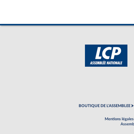
BOUTIQUE DE L'ASSEMBLEE
Mentions légales
Assembl