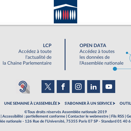
LCP
OPEN DATA
Accédez à toute
Accédez à toutes
l'actualité de
les données de
la Chaine Parlementaire
l'Assemblée nationale
UNE SEMAINE À L'ASSEMBLÉE
S'ABONNER À UN SERVICE
OUTIL
©Tous droits réservés Assemblée nationale 2019
|
Accessibilité : partiellement conforme
|
Contacter le webmestre
|
Fils RSS
|
Ge
ée nationale - 126 Rue de l'Université, 75355 Paris 07 SP - Standard 01 40 