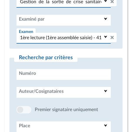
Examiné par
Examen
Recherche par critères
Numéro
Auteur/Cosignataires
Premier signataire uniquement
Place