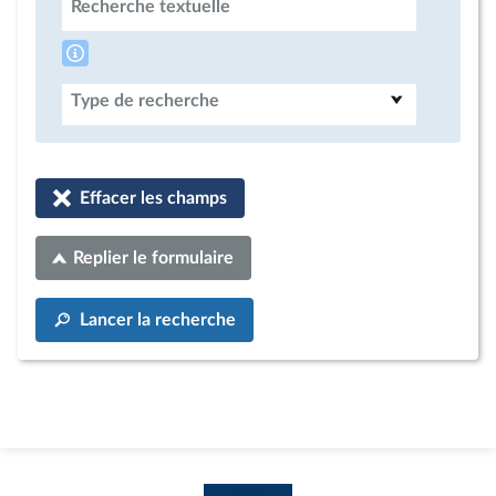
Recherche textuelle
Type de recherche
Effacer les champs
Replier le formulaire
Lancer la recherche