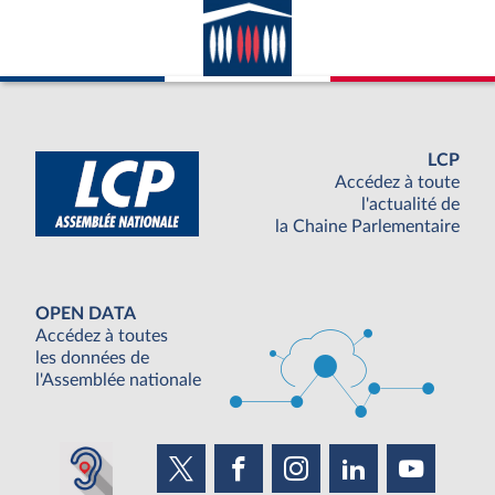
LCP
Accédez à toute
l'actualité de
la Chaine Parlementaire
OPEN DATA
Accédez à toutes
les données de
l'Assemblée nationale