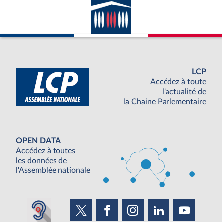
LCP
Accédez à toute
l'actualité de
la Chaine Parlementaire
OPEN DATA
Accédez à toutes
les données de
l'Assemblée nationale