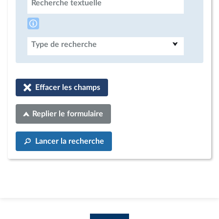
Recherche textuelle
Type de recherche
Effacer les champs
Replier le formulaire
Lancer la recherche