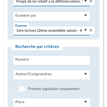
Examiné par
Examen
Recherche par critères
Numéro
Auteur/Cosignataires
Premier signataire uniquement
Place