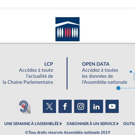
LCP
OPEN DATA
Accédez à toute
Accédez à toutes
l'actualité de
les données de
la Chaine Parlementaire
l'Assemblée nationale
UNE SEMAINE À L'ASSEMBLÉE
S'ABONNER À UN SERVICE
OUTIL
©Tous droits réservés Assemblée nationale 2019