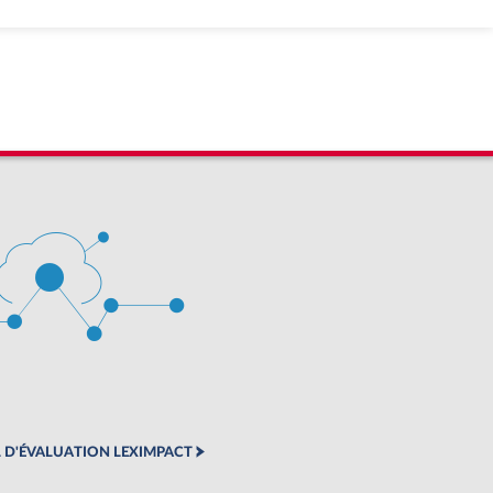
 D'ÉVALUATION LEXIMPACT