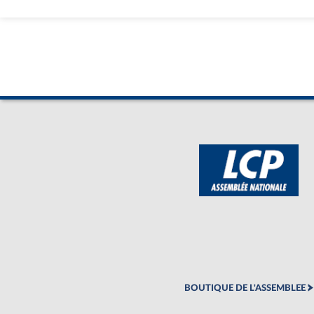
BOUTIQUE DE L'ASSEMBLEE