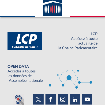
LCP
Accédez à toute
l'actualité de
la Chaine Parlementaire
OPEN DATA
Accédez à toutes
les données de
l'Assemblée nationale