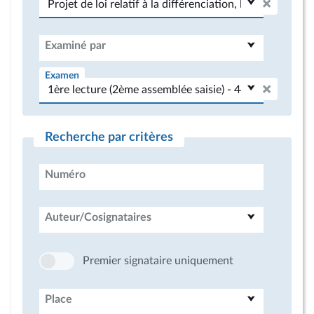
Examiné par
Examen
Recherche par critères
Numéro
Auteur/Cosignataires
Premier signataire uniquement
Place