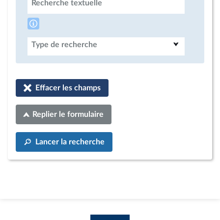
Recherche textuelle
Type de recherche
Effacer les champs
Replier le formulaire
Lancer la recherche